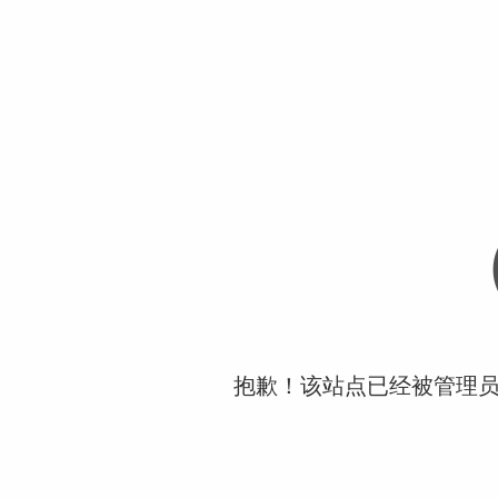
抱歉！该站点已经被管理