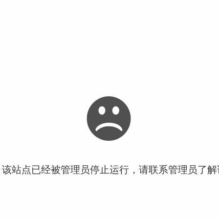
！该站点已经被管理员停止运行，请联系管理员了解