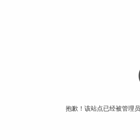
抱歉！该站点已经被管理